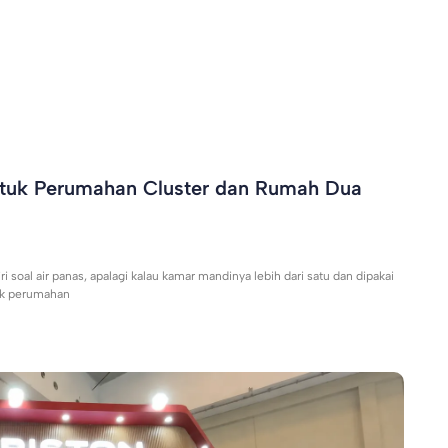
tuk Perumahan Cluster dan Rumah Dua
 soal air panas, apalagi kalau kamar mandinya lebih dari satu dan dipakai
uk perumahan