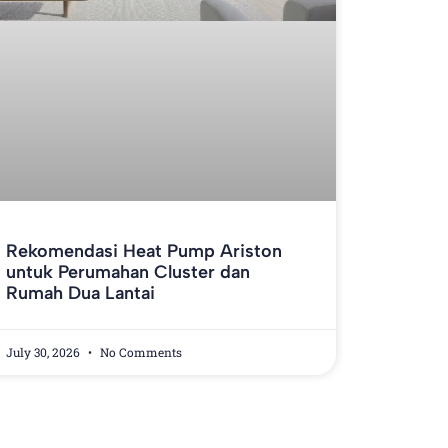
Rekomendasi Heat Pump Ariston
untuk Perumahan Cluster dan
Rumah Dua Lantai
July 30, 2026
No Comments