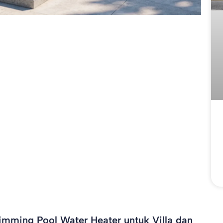
mming Pool Water Heater untuk Villa dan