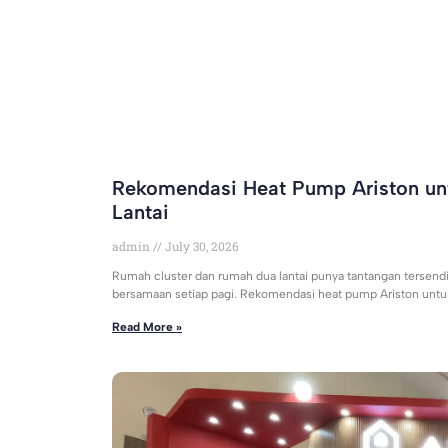
Rekomendasi Heat Pump Ariston un
Lantai
admin
July 30, 2026
Rumah cluster dan rumah dua lantai punya tantangan tersendiri
bersamaan setiap pagi. Rekomendasi heat pump Ariston unt
Read More »