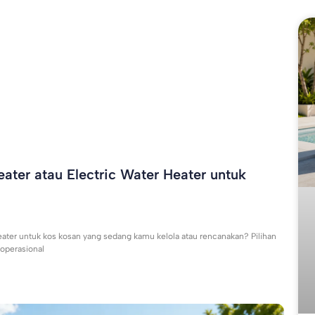
ater atau Electric Water Heater untuk
eater untuk kos kosan yang sedang kamu kelola atau rencanakan? Pilihan
 operasional