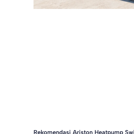
Rekomendasi Ariston Heatpump Swi