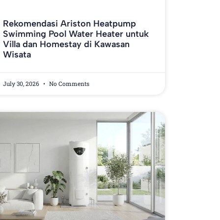
Rekomendasi Ariston Heatpump
Swimming Pool Water Heater untuk
Villa dan Homestay di Kawasan
Wisata
July 30, 2026
No Comments