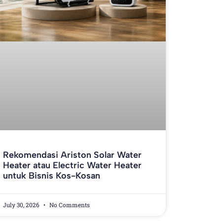
Rekomendasi Ariston Solar Water
Heater atau Electric Water Heater
untuk Bisnis Kos-Kosan
July 30, 2026
No Comments