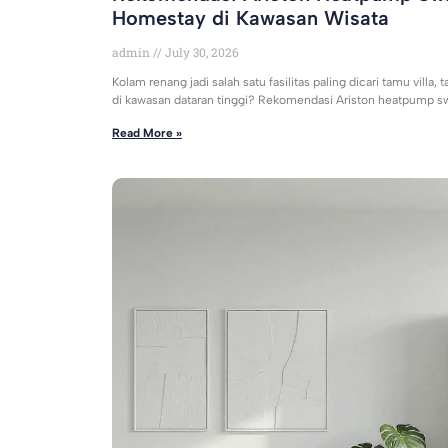
Homestay di Kawasan Wisata
admin
July 30, 2026
Kolam renang jadi salah satu fasilitas paling dicari tamu villa,
di kawasan dataran tinggi? Rekomendasi Ariston heatpump 
Read More »