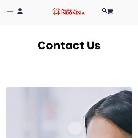
Contact Us