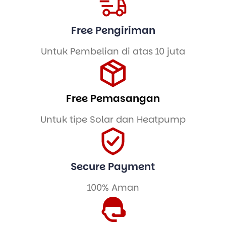
Free Pengiriman
Untuk Pembelian di atas 10 juta
Free Pemasangan
Untuk tipe Solar dan Heatpump
Secure Payment
100% Aman