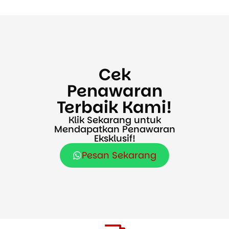
Cek
Penawaran
Terbaik Kami!
Klik Sekarang untuk
Mendapatkan Penawaran
Eksklusif!
Pesan Sekarang