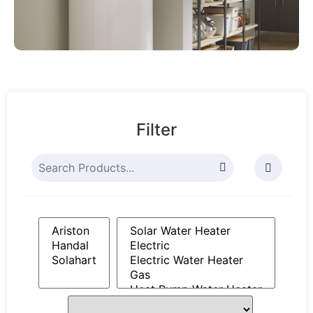
Filter