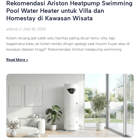
Rekomendasi Ariston Heatpump Swimming
Pool Water Heater untuk Villa dan
Homestay di Kawasan Wisata
admin
July 30, 2026
Kolam renang jadi salah satu fasilitas paling dicari tamu villa, tapi
bagaimana kalau air kolam terlalu dingin apalagi saat musim hujan atau di
kawasan dataran tinggi? Rekomendasi Ariston heatpump swimming
Read More »