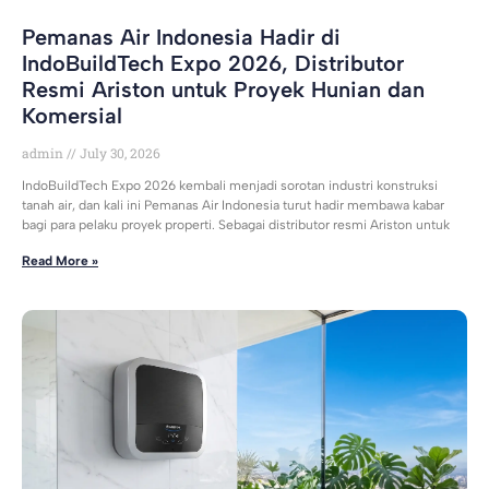
Pemanas Air Indonesia Hadir di
IndoBuildTech Expo 2026, Distributor
Resmi Ariston untuk Proyek Hunian dan
Komersial
admin
July 30, 2026
IndoBuildTech Expo 2026 kembali menjadi sorotan industri konstruksi
tanah air, dan kali ini Pemanas Air Indonesia turut hadir membawa kabar
bagi para pelaku proyek properti. Sebagai distributor resmi Ariston untuk
Read More »