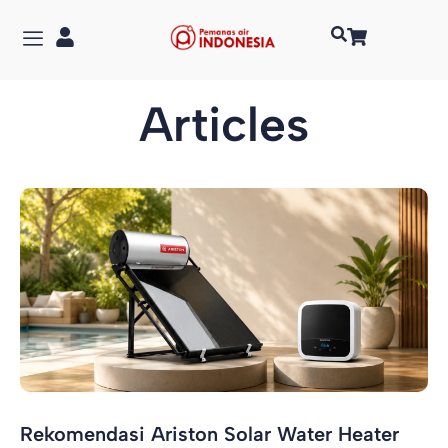
Articles
Rekomendasi Ariston Solar Water Heater