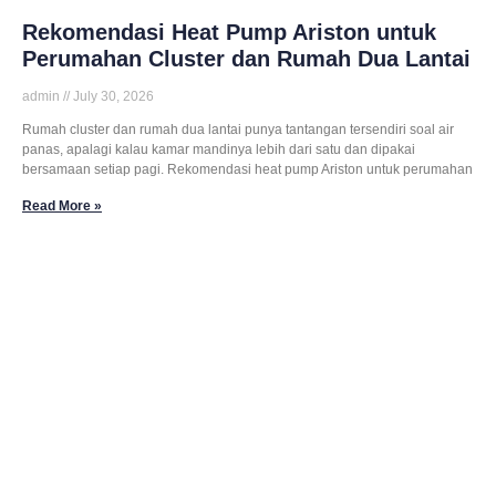
Rekomendasi Heat Pump Ariston untuk
Perumahan Cluster dan Rumah Dua Lantai
admin
July 30, 2026
Rumah cluster dan rumah dua lantai punya tantangan tersendiri soal air
panas, apalagi kalau kamar mandinya lebih dari satu dan dipakai
bersamaan setiap pagi. Rekomendasi heat pump Ariston untuk perumahan
Read More »