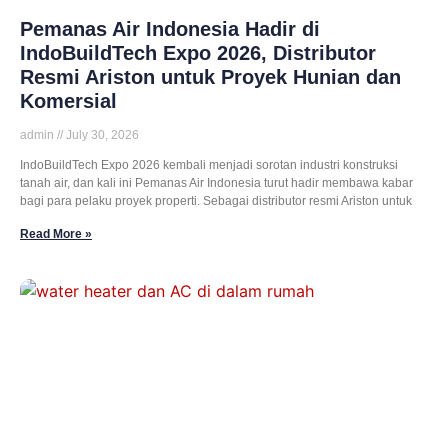
Pemanas Air Indonesia Hadir di
IndoBuildTech Expo 2026, Distributor
Resmi Ariston untuk Proyek Hunian dan
Komersial
admin
July 30, 2026
IndoBuildTech Expo 2026 kembali menjadi sorotan industri konstruksi
tanah air, dan kali ini Pemanas Air Indonesia turut hadir membawa kabar
bagi para pelaku proyek properti. Sebagai distributor resmi Ariston untuk
Read More »