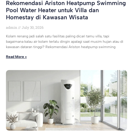
Rekomendasi Ariston Heatpump Swimming
Pool Water Heater untuk Villa dan
Homestay di Kawasan Wisata
admin
July 30, 2026
Kolam renang jadi salah satu fasilitas paling dicari tamu villa, tapi
bagaimana kalau air kolam terlalu dingin apalagi saat musim hujan atau di
kawasan dataran tinggi? Rekomendasi Ariston heatpump swimming
Read More »