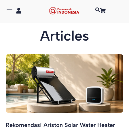
Articles
Rekomendasi Ariston Solar Water Heater