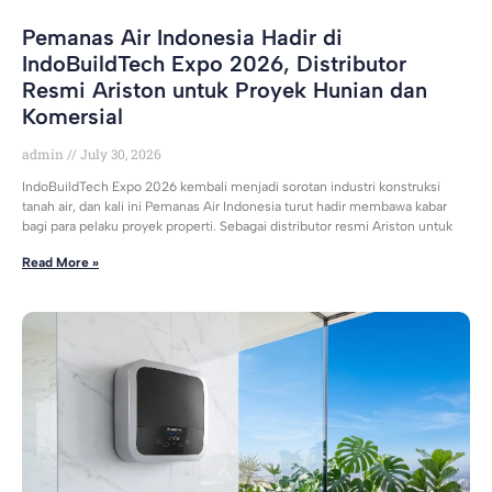
Pemanas Air Indonesia Hadir di
IndoBuildTech Expo 2026, Distributor
Resmi Ariston untuk Proyek Hunian dan
Komersial
admin
July 30, 2026
IndoBuildTech Expo 2026 kembali menjadi sorotan industri konstruksi
tanah air, dan kali ini Pemanas Air Indonesia turut hadir membawa kabar
bagi para pelaku proyek properti. Sebagai distributor resmi Ariston untuk
Read More »