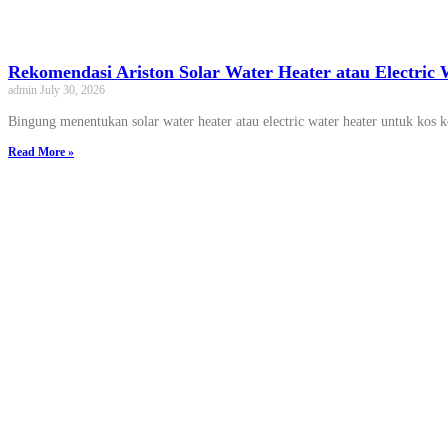
Rekomendasi Ariston Solar Water Heater atau Electric 
admin
July 30, 2026
Bingung menentukan solar water heater atau electric water heater untuk kos 
Read More »