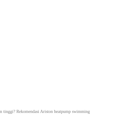
ataran tinggi? Rekomendasi Ariston heatpump swimming