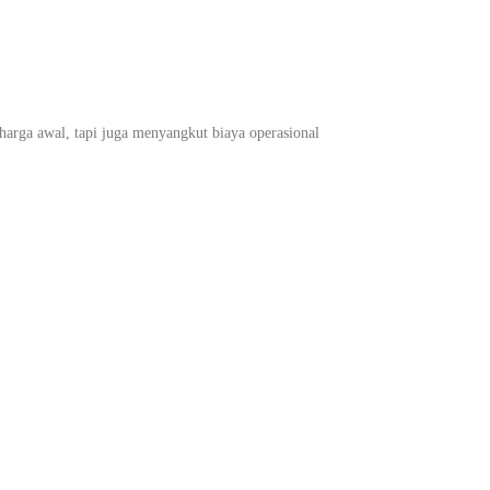
 harga awal, tapi juga menyangkut biaya operasional