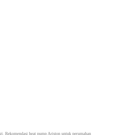
 pagi. Rekomendasi heat pump Ariston untuk perumahan