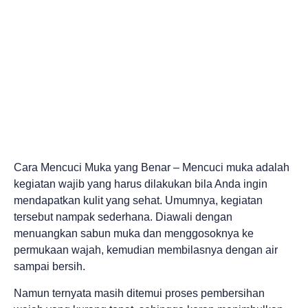
Cara Mencuci Muka yang Benar – Mencuci muka adalah
kegiatan wajib yang harus dilakukan bila Anda ingin
mendapatkan kulit yang sehat. Umumnya, kegiatan
tersebut nampak sederhana. Diawali dengan
menuangkan sabun muka dan menggosoknya ke
permukaan wajah, kemudian membilasnya dengan air
sampai bersih.
Namun ternyata masih ditemui proses pembersihan