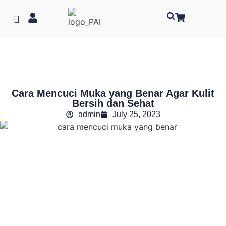
Cara Mencuci Muka yang Benar Agar Kulit
Bersih dan Sehat
admin
July 25, 2023