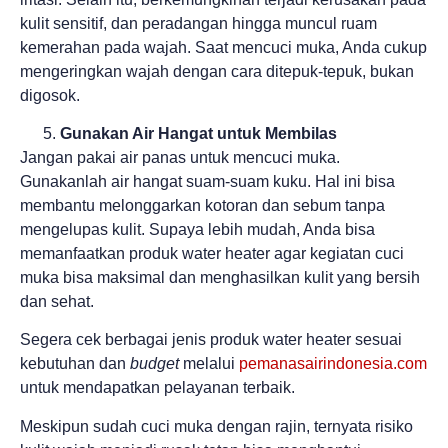
kulit sensitif, dan peradangan hingga muncul ruam
kemerahan pada wajah. Saat mencuci muka, Anda cukup
mengeringkan wajah dengan cara ditepuk-tepuk, bukan
digosok.
Gunakan Air Hangat untuk Membilas
Jangan pakai air panas untuk mencuci muka.
Gunakanlah air hangat suam-suam kuku. Hal ini bisa
membantu melonggarkan kotoran dan sebum tanpa
mengelupas kulit. Supaya lebih mudah, Anda bisa
memanfaatkan produk water heater agar kegiatan cuci
muka bisa maksimal dan menghasilkan kulit yang bersih
dan sehat.
Segera cek berbagai jenis produk water heater sesuai
kebutuhan dan
budget
melalui
pemanasairindonesia.com
untuk mendapatkan pelayanan terbaik.
Meskipun sudah cuci muka dengan rajin, ternyata risiko