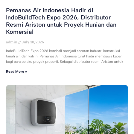
Pemanas Air Indonesia Hadir di
IndoBuildTech Expo 2026, Distributor
Resmi Ariston untuk Proyek Hunian dan
Komersial
admin
July 30, 2026
IndoBuildTech Expo 2026 kembali menjadi sorotan industri konstruksi
tanah air, dan kali ini Pemanas Air Indonesia turut hadir membawa kabar
bagi para pelaku proyek properti. Sebagai distributor resmi Ariston untuk
Read More »