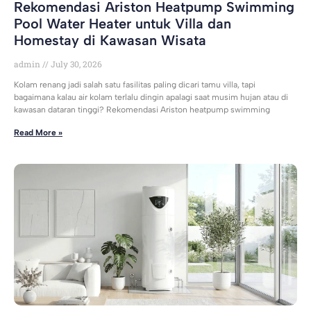
Rekomendasi Ariston Heatpump Swimming
Pool Water Heater untuk Villa dan
Homestay di Kawasan Wisata
admin
July 30, 2026
Kolam renang jadi salah satu fasilitas paling dicari tamu villa, tapi
bagaimana kalau air kolam terlalu dingin apalagi saat musim hujan atau di
kawasan dataran tinggi? Rekomendasi Ariston heatpump swimming
Read More »