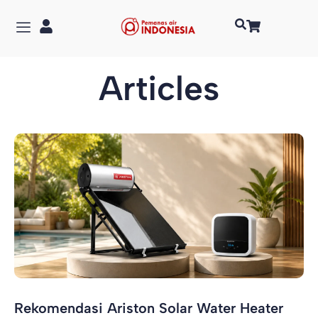
Articles
Rekomendasi Ariston Solar Water Heater