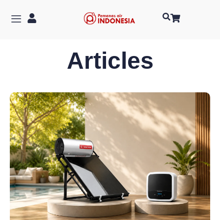
Articles