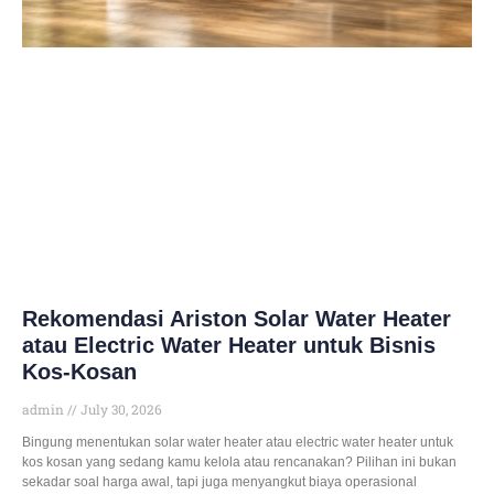
Rekomendasi Ariston Solar Water Heater
atau Electric Water Heater untuk Bisnis
Kos-Kosan
admin
July 30, 2026
Bingung menentukan solar water heater atau electric water heater untuk
kos kosan yang sedang kamu kelola atau rencanakan? Pilihan ini bukan
sekadar soal harga awal, tapi juga menyangkut biaya operasional