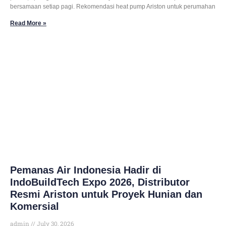
bersamaan setiap pagi. Rekomendasi heat pump Ariston untuk perumahan
Read More »
Pemanas Air Indonesia Hadir di
IndoBuildTech Expo 2026, Distributor
Resmi Ariston untuk Proyek Hunian dan
Komersial
admin
July 30, 2026