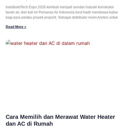
IndoBuildTech Expo 2026 kembali menjadi sorotan industri konstruksi
tanah air, dan kali ini Pemanas Air Indonesia turut hadir membawa kabar
bagi para pelaku proyek properti. Sebagai distributor resmi Ariston untuk
Read More »
Cara Memilih dan Merawat Water Heater
dan AC di Rumah