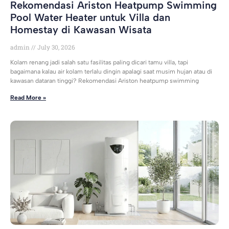
Rekomendasi Ariston Heatpump Swimming
Pool Water Heater untuk Villa dan
Homestay di Kawasan Wisata
admin
July 30, 2026
Kolam renang jadi salah satu fasilitas paling dicari tamu villa, tapi
bagaimana kalau air kolam terlalu dingin apalagi saat musim hujan atau di
kawasan dataran tinggi? Rekomendasi Ariston heatpump swimming
Read More »