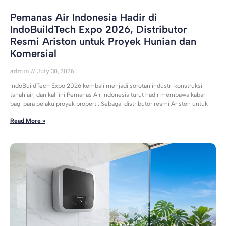
Pemanas Air Indonesia Hadir di
IndoBuildTech Expo 2026, Distributor
Resmi Ariston untuk Proyek Hunian dan
Komersial
admin
July 30, 2026
IndoBuildTech Expo 2026 kembali menjadi sorotan industri konstruksi
tanah air, dan kali ini Pemanas Air Indonesia turut hadir membawa kabar
bagi para pelaku proyek properti. Sebagai distributor resmi Ariston untuk
Read More »