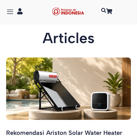
Articles
Rekomendasi Ariston Solar Water Heater