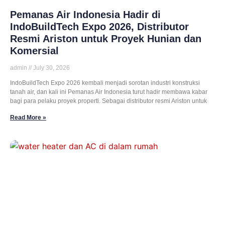
Pemanas Air Indonesia Hadir di
IndoBuildTech Expo 2026, Distributor
Resmi Ariston untuk Proyek Hunian dan
Komersial
admin
July 30, 2026
IndoBuildTech Expo 2026 kembali menjadi sorotan industri konstruksi
tanah air, dan kali ini Pemanas Air Indonesia turut hadir membawa kabar
bagi para pelaku proyek properti. Sebagai distributor resmi Ariston untuk
Read More »