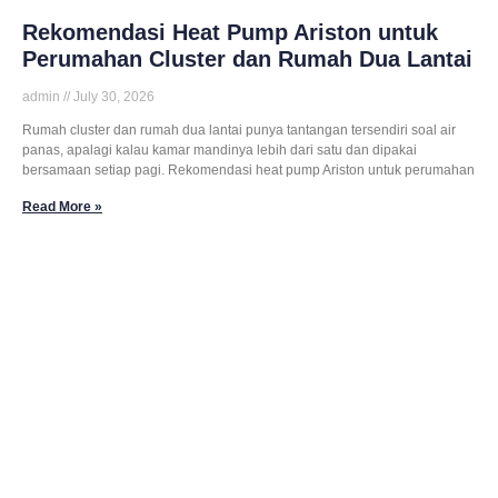
Rekomendasi Heat Pump Ariston untuk
Perumahan Cluster dan Rumah Dua Lantai
admin
July 30, 2026
Rumah cluster dan rumah dua lantai punya tantangan tersendiri soal air
panas, apalagi kalau kamar mandinya lebih dari satu dan dipakai
bersamaan setiap pagi. Rekomendasi heat pump Ariston untuk perumahan
Read More »