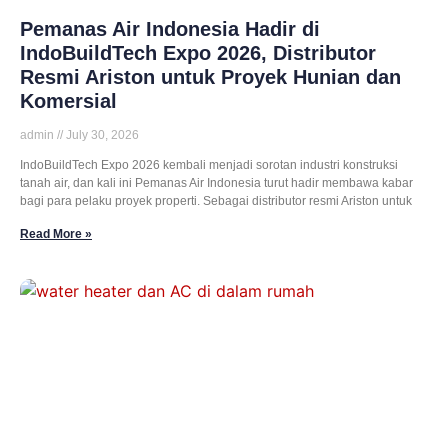
Pemanas Air Indonesia Hadir di
IndoBuildTech Expo 2026, Distributor
Resmi Ariston untuk Proyek Hunian dan
Komersial
admin
July 30, 2026
IndoBuildTech Expo 2026 kembali menjadi sorotan industri konstruksi
tanah air, dan kali ini Pemanas Air Indonesia turut hadir membawa kabar
bagi para pelaku proyek properti. Sebagai distributor resmi Ariston untuk
Read More »