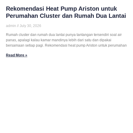
Rekomendasi Heat Pump Ariston untuk
Perumahan Cluster dan Rumah Dua Lantai
admin
July 30, 2026
Rumah cluster dan rumah dua lantai punya tantangan tersendiri soal air
panas, apalagi kalau kamar mandinya lebih dari satu dan dipakai
bersamaan setiap pagi. Rekomendasi heat pump Ariston untuk perumahan
Read More »