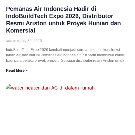
Pemanas Air Indonesia Hadir di
IndoBuildTech Expo 2026, Distributor
Resmi Ariston untuk Proyek Hunian dan
Komersial
admin
July 30, 2026
IndoBuildTech Expo 2026 kembali menjadi sorotan industri konstruksi
tanah air, dan kali ini Pemanas Air Indonesia turut hadir membawa kabar
bagi para pelaku proyek properti. Sebagai distributor resmi Ariston untuk
Read More »