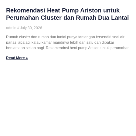
Rekomendasi Heat Pump Ariston untuk
Perumahan Cluster dan Rumah Dua Lantai
admin
July 30, 2026
Rumah cluster dan rumah dua lantai punya tantangan tersendiri soal air
panas, apalagi kalau kamar mandinya lebih dari satu dan dipakai
bersamaan setiap pagi. Rekomendasi heat pump Ariston untuk perumahan
Read More »