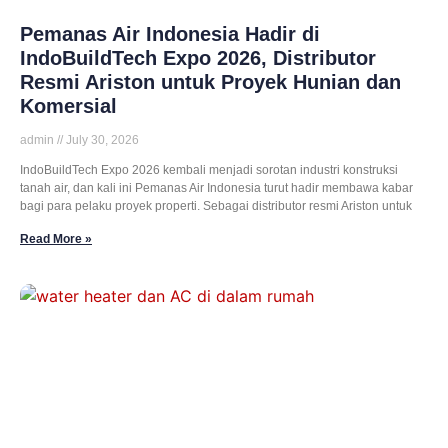
Pemanas Air Indonesia Hadir di
IndoBuildTech Expo 2026, Distributor
Resmi Ariston untuk Proyek Hunian dan
Komersial
admin
July 30, 2026
IndoBuildTech Expo 2026 kembali menjadi sorotan industri konstruksi
tanah air, dan kali ini Pemanas Air Indonesia turut hadir membawa kabar
bagi para pelaku proyek properti. Sebagai distributor resmi Ariston untuk
Read More »