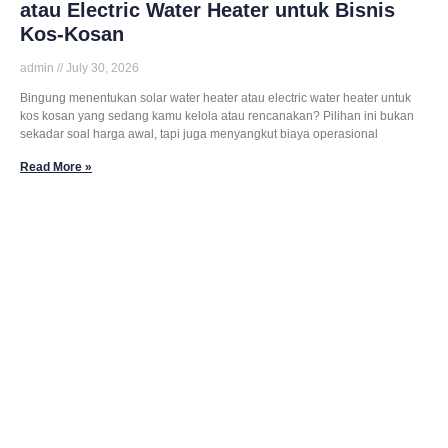
atau Electric Water Heater untuk Bisnis
Kos-Kosan
admin
July 30, 2026
Bingung menentukan solar water heater atau electric water heater untuk
kos kosan yang sedang kamu kelola atau rencanakan? Pilihan ini bukan
sekadar soal harga awal, tapi juga menyangkut biaya operasional
Read More »