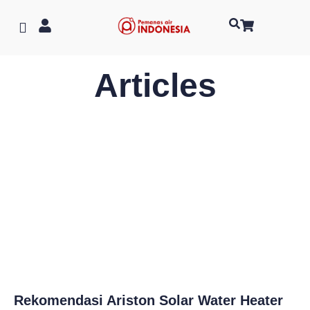
Articles
Rekomendasi Ariston Solar Water Heater