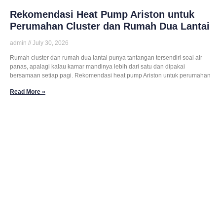
Rekomendasi Heat Pump Ariston untuk
Perumahan Cluster dan Rumah Dua Lantai
admin
July 30, 2026
Rumah cluster dan rumah dua lantai punya tantangan tersendiri soal air
panas, apalagi kalau kamar mandinya lebih dari satu dan dipakai
bersamaan setiap pagi. Rekomendasi heat pump Ariston untuk perumahan
Read More »