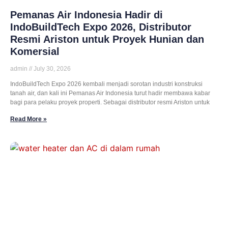
Pemanas Air Indonesia Hadir di
IndoBuildTech Expo 2026, Distributor
Resmi Ariston untuk Proyek Hunian dan
Komersial
admin
July 30, 2026
IndoBuildTech Expo 2026 kembali menjadi sorotan industri konstruksi
tanah air, dan kali ini Pemanas Air Indonesia turut hadir membawa kabar
bagi para pelaku proyek properti. Sebagai distributor resmi Ariston untuk
Read More »