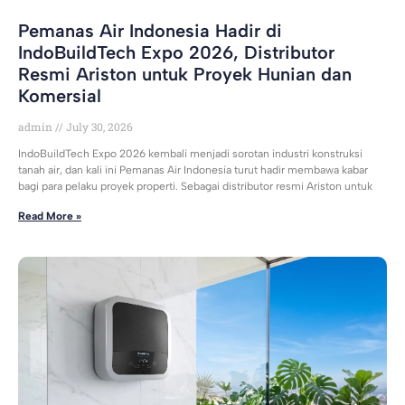
Pemanas Air Indonesia Hadir di
IndoBuildTech Expo 2026, Distributor
Resmi Ariston untuk Proyek Hunian dan
Komersial
admin
July 30, 2026
IndoBuildTech Expo 2026 kembali menjadi sorotan industri konstruksi
tanah air, dan kali ini Pemanas Air Indonesia turut hadir membawa kabar
bagi para pelaku proyek properti. Sebagai distributor resmi Ariston untuk
Read More »