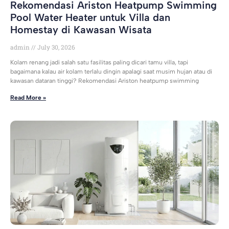
Rekomendasi Ariston Heatpump Swimming
Pool Water Heater untuk Villa dan
Homestay di Kawasan Wisata
admin
July 30, 2026
Kolam renang jadi salah satu fasilitas paling dicari tamu villa, tapi
bagaimana kalau air kolam terlalu dingin apalagi saat musim hujan atau di
kawasan dataran tinggi? Rekomendasi Ariston heatpump swimming
Read More »