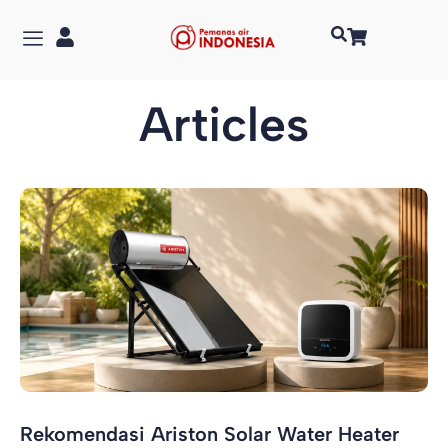
Articles
Rekomendasi Ariston Solar Water Heater