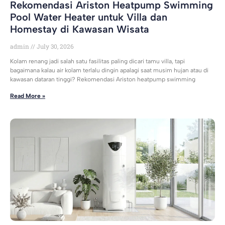
Rekomendasi Ariston Heatpump Swimming
Pool Water Heater untuk Villa dan
Homestay di Kawasan Wisata
admin
July 30, 2026
Kolam renang jadi salah satu fasilitas paling dicari tamu villa, tapi
bagaimana kalau air kolam terlalu dingin apalagi saat musim hujan atau di
kawasan dataran tinggi? Rekomendasi Ariston heatpump swimming
Read More »