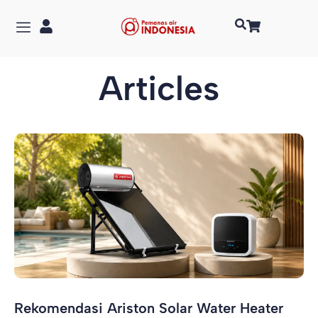
Articles
Rekomendasi Ariston Solar Water Heater