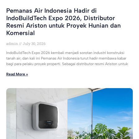
Pemanas Air Indonesia Hadir di
IndoBuildTech Expo 2026, Distributor
Resmi Ariston untuk Proyek Hunian dan
Komersial
admin
July 30, 2026
IndoBuildTech Expo 2026 kembali menjadi sorotan industri konstruksi
tanah air, dan kali ini Pemanas Air Indonesia turut hadir membawa kabar
bagi para pelaku proyek properti. Sebagai distributor resmi Ariston untuk
Read More »