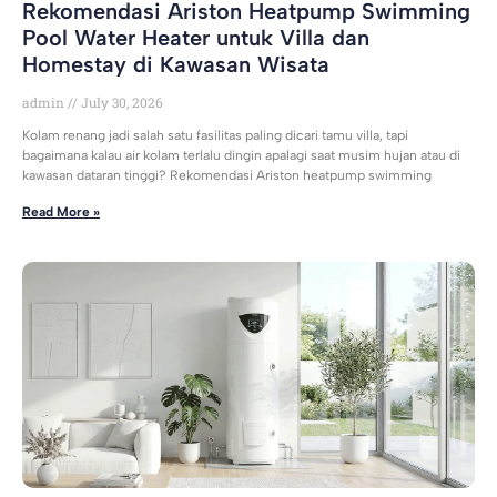
Rekomendasi Ariston Heatpump Swimming
Pool Water Heater untuk Villa dan
Homestay di Kawasan Wisata
admin
July 30, 2026
Kolam renang jadi salah satu fasilitas paling dicari tamu villa, tapi
bagaimana kalau air kolam terlalu dingin apalagi saat musim hujan atau di
kawasan dataran tinggi? Rekomendasi Ariston heatpump swimming
Read More »