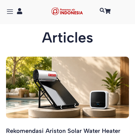
Articles
Rekomendasi Ariston Solar Water Heater