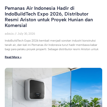
Pemanas Air Indonesia Hadir di
IndoBuildTech Expo 2026, Distributor
Resmi Ariston untuk Proyek Hunian dan
Komersial
admin
July 30, 2026
IndoBuildTech Expo 2026 kembali menjadi sorotan industri konstruksi
tanah air, dan kali ini Pemanas Air Indonesia turut hadir membawa kabar
bagi para pelaku proyek properti. Sebagai distributor resmi Ariston untuk
Read More »