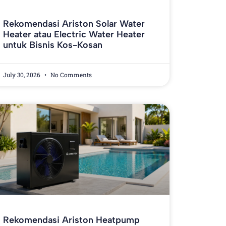
Rekomendasi Ariston Solar Water
Heater atau Electric Water Heater
untuk Bisnis Kos-Kosan
July 30, 2026
No Comments
Rekomendasi Ariston Heatpump