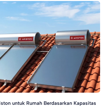
iston untuk Rumah Berdasarkan Kapasitas