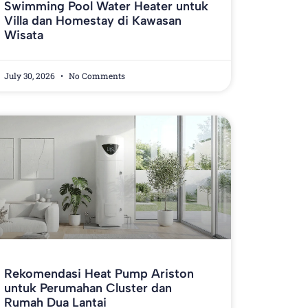
Swimming Pool Water Heater untuk
Villa dan Homestay di Kawasan
Wisata
July 30, 2026
No Comments
Rekomendasi Heat Pump Ariston
untuk Perumahan Cluster dan
Rumah Dua Lantai