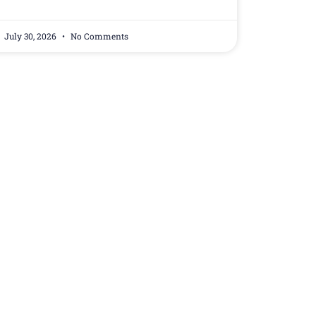
July 30, 2026
No Comments