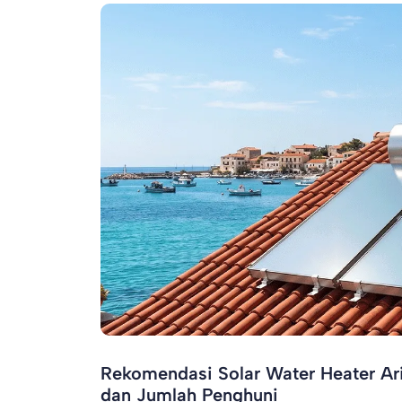
Rekomendasi Solar Water Heater Ar
dan Jumlah Penghuni