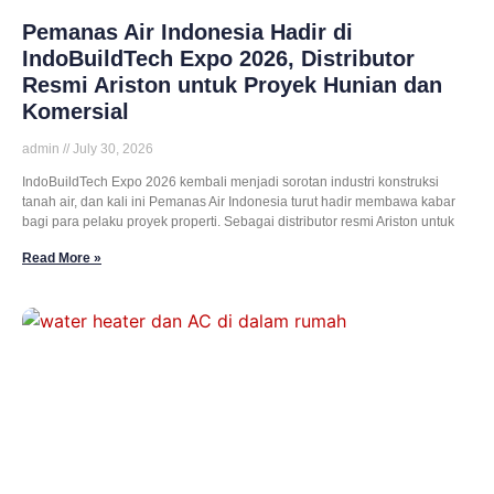
Pemanas Air Indonesia Hadir di
IndoBuildTech Expo 2026, Distributor
Resmi Ariston untuk Proyek Hunian dan
Komersial
admin
July 30, 2026
IndoBuildTech Expo 2026 kembali menjadi sorotan industri konstruksi
tanah air, dan kali ini Pemanas Air Indonesia turut hadir membawa kabar
bagi para pelaku proyek properti. Sebagai distributor resmi Ariston untuk
Read More »