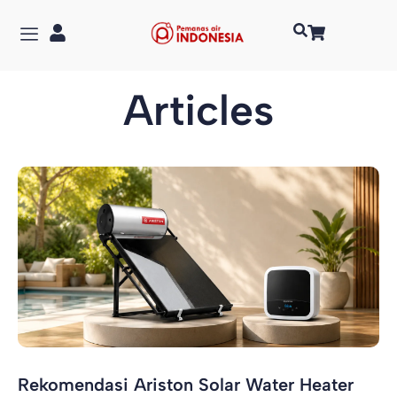
Articles
Rekomendasi Ariston Solar Water Heater