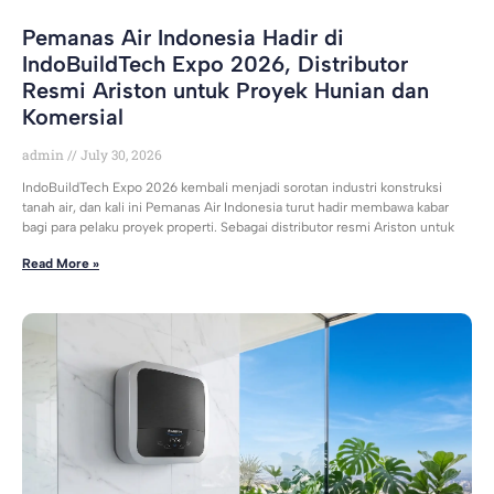
Pemanas Air Indonesia Hadir di
IndoBuildTech Expo 2026, Distributor
Resmi Ariston untuk Proyek Hunian dan
Komersial
admin
July 30, 2026
IndoBuildTech Expo 2026 kembali menjadi sorotan industri konstruksi
tanah air, dan kali ini Pemanas Air Indonesia turut hadir membawa kabar
bagi para pelaku proyek properti. Sebagai distributor resmi Ariston untuk
Read More »