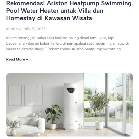
Rekomendasi Ariston Heatpump Swimming
Pool Water Heater untuk Villa dan
Homestay di Kawasan Wisata
admin
July 30, 2026
Kolam renang jadi salah satu fasilitas paling dicari tamu villa, tapi
bagaimana kalau air kolam terlalu dingin apalagi saat musim hujan atau di
kawasan dataran tinggi? Rekomendasi Ariston heatpump swimming
Read More »