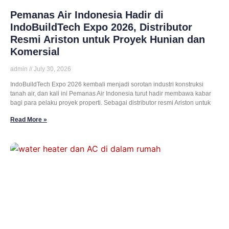
Pemanas Air Indonesia Hadir di
IndoBuildTech Expo 2026, Distributor
Resmi Ariston untuk Proyek Hunian dan
Komersial
admin
July 30, 2026
IndoBuildTech Expo 2026 kembali menjadi sorotan industri konstruksi
tanah air, dan kali ini Pemanas Air Indonesia turut hadir membawa kabar
bagi para pelaku proyek properti. Sebagai distributor resmi Ariston untuk
Read More »