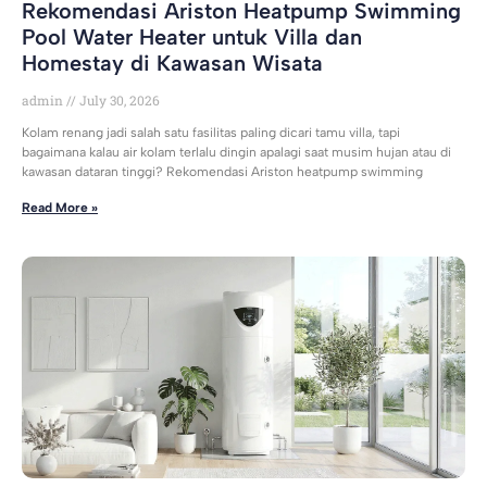
Rekomendasi Ariston Heatpump Swimming
Pool Water Heater untuk Villa dan
Homestay di Kawasan Wisata
admin
July 30, 2026
Kolam renang jadi salah satu fasilitas paling dicari tamu villa, tapi
bagaimana kalau air kolam terlalu dingin apalagi saat musim hujan atau di
kawasan dataran tinggi? Rekomendasi Ariston heatpump swimming
Read More »