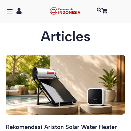
Articles
Rekomendasi Ariston Solar Water Heater