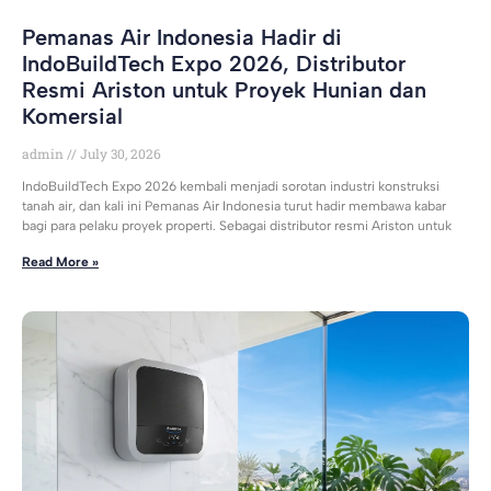
Pemanas Air Indonesia Hadir di
IndoBuildTech Expo 2026, Distributor
Resmi Ariston untuk Proyek Hunian dan
Komersial
admin
July 30, 2026
IndoBuildTech Expo 2026 kembali menjadi sorotan industri konstruksi
tanah air, dan kali ini Pemanas Air Indonesia turut hadir membawa kabar
bagi para pelaku proyek properti. Sebagai distributor resmi Ariston untuk
Read More »