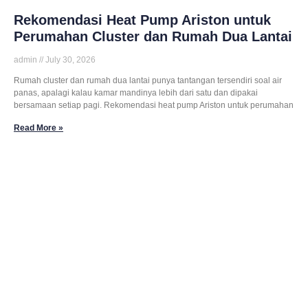
Rekomendasi Heat Pump Ariston untuk
Perumahan Cluster dan Rumah Dua Lantai
admin
July 30, 2026
Rumah cluster dan rumah dua lantai punya tantangan tersendiri soal air
panas, apalagi kalau kamar mandinya lebih dari satu dan dipakai
bersamaan setiap pagi. Rekomendasi heat pump Ariston untuk perumahan
Read More »