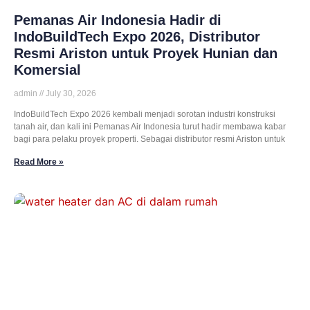
Pemanas Air Indonesia Hadir di
IndoBuildTech Expo 2026, Distributor
Resmi Ariston untuk Proyek Hunian dan
Komersial
admin
July 30, 2026
IndoBuildTech Expo 2026 kembali menjadi sorotan industri konstruksi
tanah air, dan kali ini Pemanas Air Indonesia turut hadir membawa kabar
bagi para pelaku proyek properti. Sebagai distributor resmi Ariston untuk
Read More »