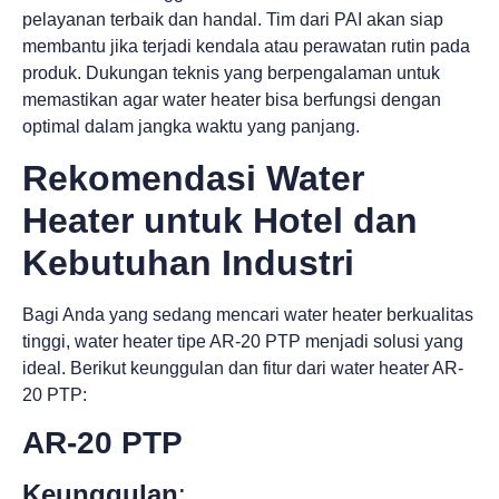
pelayanan terbaik dan handal. Tim dari PAI akan siap
membantu jika terjadi kendala atau perawatan rutin pada
produk. Dukungan teknis yang berpengalaman untuk
memastikan agar water heater bisa berfungsi dengan
optimal dalam jangka waktu yang panjang.
Rekomendasi Water
Heater untuk Hotel dan
Kebutuhan Industri
Bagi Anda yang sedang mencari water heater berkualitas
tinggi, water heater tipe AR-20 PTP menjadi solusi yang
ideal. Berikut keunggulan dan fitur dari water heater AR-
20 PTP:
AR-20 PTP
Keunggulan
: