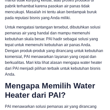
mandi tidak kunjung keluar, atau proses produksi di
pabrik terhambat karena pasokan air panas tidak
mencukupi. Masalah ini tentu akan berdampak buruk
pada reputasi bisnis yang Anda miliki.
Untuk mengatasi tantangan tersebut, dibutuhkan solusi
pemanas air yang handal dan mampu memenuhi
kebutuhan skala besar. PAI hadir sebagai solusi yang
tepat untuk memenuhi kebutuhan air panas Anda.
Dengan produk-produk yang dirancang untuk kebutuhan
komersial, PAI menawarkan layanan yang cepat dan
berkualitas. Mari kita lihat alasan mengapa water heater
dari PAI menjadi pilihan terbaik untuk kebutuhan bisnis
Anda.
Mengapa Memilih Water
Heater dari PAI?
PAI menawarkan solusi pemanas air yang dirancang