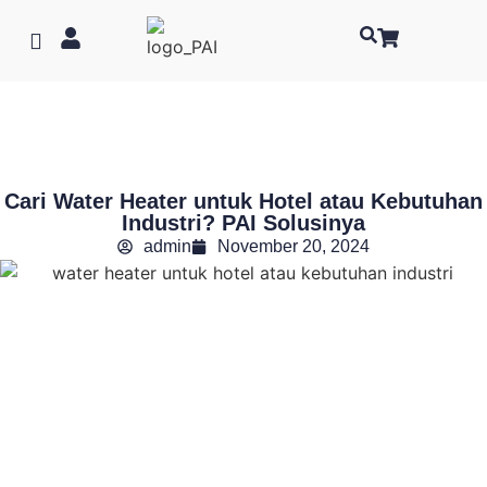
Cari Water Heater untuk Hotel atau Kebutuhan
Industri? PAI Solusinya
admin
November 20, 2024