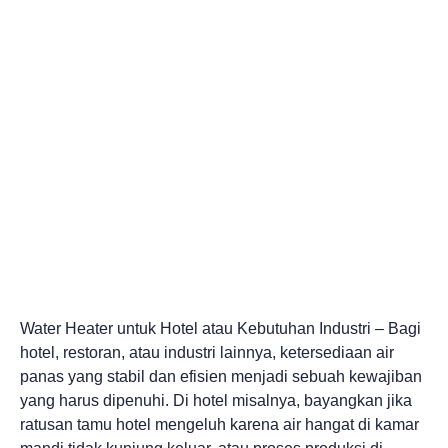
Water Heater untuk Hotel atau Kebutuhan Industri – Bagi
hotel, restoran, atau industri lainnya, ketersediaan air
panas yang stabil dan efisien menjadi sebuah kewajiban
yang harus dipenuhi. Di hotel misalnya, bayangkan jika
ratusan tamu hotel mengeluh karena air hangat di kamar