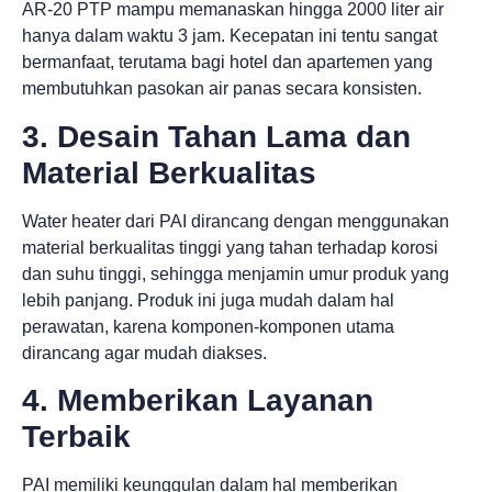
AR-20 PTP mampu memanaskan hingga 2000 liter air
hanya dalam waktu 3 jam. Kecepatan ini tentu sangat
bermanfaat, terutama bagi hotel dan apartemen yang
membutuhkan pasokan air panas secara konsisten.
3. Desain Tahan Lama dan
Material Berkualitas
Water heater dari PAI dirancang dengan menggunakan
material berkualitas tinggi yang tahan terhadap korosi
dan suhu tinggi, sehingga menjamin umur produk yang
lebih panjang. Produk ini juga mudah dalam hal
perawatan, karena komponen-komponen utama
dirancang agar mudah diakses.
4. Memberikan Layanan
Terbaik
PAI memiliki keunggulan dalam hal memberikan