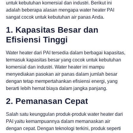
untuk kebutuhan komersial dan industri. Berikut ini
adalah beberapa alasan mengapa water heater PAI
sangat cocok untuk kebutuhan air panas Anda.
1. Kapasitas Besar dan
Efisiensi Tinggi
Water heater dari PAI tersedia dalam berbagai kapasitas,
termasuk kapasitas besar yang cocok untuk kebutuhan
komersial dan industri. Water heater ini mampu
menyediakan pasokan air panas dalam jumlah besar
dengan tetap mempertahankan efisiensi energi, yang
berarti lebih hemat biaya dalam jangka panjang.
2. Pemanasan Cepat
Salah satu keunggulan produk-produk water heater dari
PAI yaitu kemampuannya dalam memanaskan air
dengan cepat. Dengan teknologi terkini, produk seperti