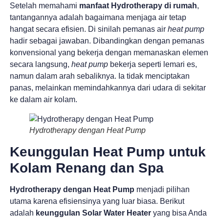
Setelah memahami
manfaat Hydrotherapy di rumah
,
tantangannya adalah bagaimana menjaga air tetap
hangat secara efisien. Di sinilah pemanas air
heat pump
hadir sebagai jawaban. Dibandingkan dengan pemanas
konvensional yang bekerja dengan memanaskan elemen
secara langsung,
heat pump
bekerja seperti lemari es,
namun dalam arah sebaliknya. Ia tidak menciptakan
panas, melainkan memindahkannya dari udara di sekitar
ke dalam air kolam.
Hydrotherapy dengan Heat Pump
Keunggulan Heat Pump untuk
Kolam Renang dan Spa
Hydrotherapy dengan Heat Pump
menjadi pilihan
utama karena efisiensinya yang luar biasa. Berikut
adalah
keunggulan Solar Water Heater
yang bisa Anda