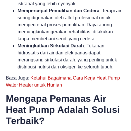
istirahat yang lebih nyenyak.
Mempercepat Pemulihan dari Cedera:
Terapi air
sering digunakan oleh atlet profesional untuk
mempercepat proses pemulihan. Daya apung
memungkinkan gerakan rehabilitasi dilakukan
tanpa membebani sendi yang cedera.
Meningkatkan Sirkulasi Darah:
Tekanan
hidrostatis dari air dan efek panas dapat
merangsang sirkulasi darah, yang penting untuk
distribusi nutrisi dan oksigen ke seluruh tubuh.
Baca Juga:
Ketahui Bagaimana Cara Kerja Heat Pump
Water Heater untuk Hunian
Mengapa Pemanas Air
Heat Pump Adalah Solusi
Terbaik?