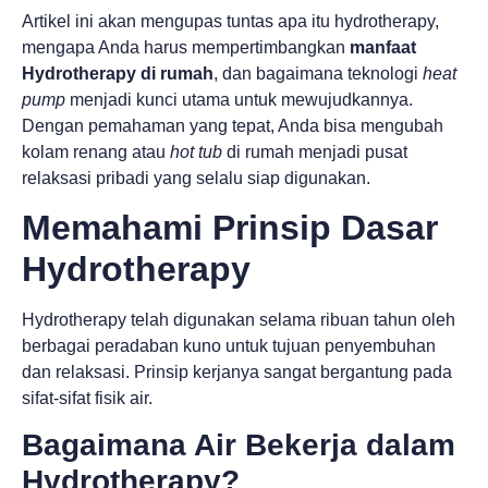
Artikel ini akan mengupas tuntas apa itu hydrotherapy,
mengapa Anda harus mempertimbangkan
manfaat
Hydrotherapy di rumah
, dan bagaimana teknologi
heat
pump
menjadi kunci utama untuk mewujudkannya.
Dengan pemahaman yang tepat, Anda bisa mengubah
kolam renang atau
hot tub
di rumah menjadi pusat
relaksasi pribadi yang selalu siap digunakan.
Memahami Prinsip Dasar
Hydrotherapy
Hydrotherapy telah digunakan selama ribuan tahun oleh
berbagai peradaban kuno untuk tujuan penyembuhan
dan relaksasi. Prinsip kerjanya sangat bergantung pada
sifat-sifat fisik air.
Bagaimana Air Bekerja dalam
Hydrotherapy?