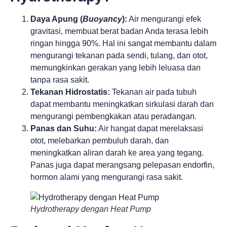
Daya Apung (
Buoyancy
):
Air mengurangi efek
gravitasi, membuat berat badan Anda terasa lebih
ringan hingga 90%. Hal ini sangat membantu dalam
mengurangi tekanan pada sendi, tulang, dan otot,
memungkinkan gerakan yang lebih leluasa dan
tanpa rasa sakit.
Tekanan Hidrostatis:
Tekanan air pada tubuh
dapat membantu meningkatkan sirkulasi darah dan
mengurangi pembengkakan atau peradangan.
Panas dan Suhu:
Air hangat dapat merelaksasi
otot, melebarkan pembuluh darah, dan
meningkatkan aliran darah ke area yang tegang.
Panas juga dapat merangsang pelepasan endorfin,
hormon alami yang mengurangi rasa sakit.
Hydrotherapy dengan Heat Pump