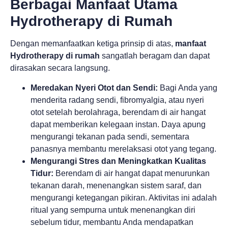
Berbagai Manfaat Utama
Hydrotherapy di Rumah
Dengan memanfaatkan ketiga prinsip di atas,
manfaat
Hydrotherapy di rumah
sangatlah beragam dan dapat
dirasakan secara langsung.
Meredakan Nyeri Otot dan Sendi:
Bagi Anda yang
menderita radang sendi, fibromyalgia, atau nyeri
otot setelah berolahraga, berendam di air hangat
dapat memberikan kelegaan instan. Daya apung
mengurangi tekanan pada sendi, sementara
panasnya membantu merelaksasi otot yang tegang.
Mengurangi Stres dan Meningkatkan Kualitas
Tidur:
Berendam di air hangat dapat menurunkan
tekanan darah, menenangkan sistem saraf, dan
mengurangi ketegangan pikiran. Aktivitas ini adalah
ritual yang sempurna untuk menenangkan diri
sebelum tidur, membantu Anda mendapatkan