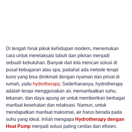
Di tengah hiruk pikuk kehidupan modern, menemukan
cara untuk merelaksasi tubuh dan pikiran menjadi
sebuah kebutuhan. Banyak dari kita mencari solusi di
pusat kebugaran atau spa, padahal ada metode terapi
kuno yang bisa dinikmati dengan nyaman dan privat di
rumah, yaitu
hydrotherapy
. Sederhananya, hydrotherapy
adalah terapi menggunakan air, memanfaatkan suhu,
tekanan, dan daya apung air untuk memberikan berbagai
manfaat kesehatan dan relaksasi. Namun, untuk
mendapatkan manfaat maksimal, air harus berada pada
suhu yang ideal. Inilah mengapa
Hydrotherapy dengan
Heat Pump
menjadi solusi paling cerdas dan efisien.