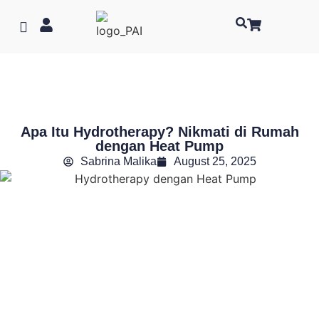
Apa Itu Hydrotherapy? Nikmati di Rumah
dengan Heat Pump
Sabrina Malika
August 25, 2025