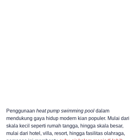
Penggunaan
heat pump swimming pool
dalam
mendukung gaya hidup modern kian populer. Mulai dari
skala kecil seperti rumah tangga, hingga skala besar,
mulai dari hotel, villa, resort, hingga fasilitas olahraga,