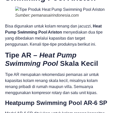
Sumber: pemanasairindonesia.com
Bisa digunakan untuk kolam renang dan jacuzzi,
Heat
Pump Swimming Pool Ariston
menyediakan dua tipe
yang dibedakan melalui kapasitas dan target
penggunaan. Kenali tipe-tipe produknya berikut ini.
Tipe AR –
Heat Pump
Swimming Pool
Skala Kecil
Tipe AR merupakan rekomendasi pemanas air untuk
kapasitas kolam renang skala kecil, misalnya kolam
renang pribadi di rumah maupun villa. Semuanya
menggunakan kompresor rotary dan satu unit kipas.
Heatpump Swimming Pool AR‐6 SP