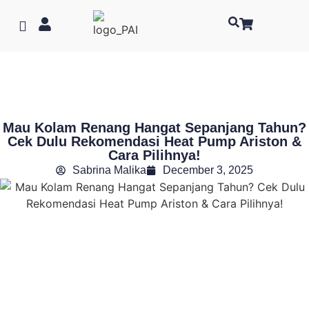
Mau Kolam Renang Hangat Sepanjang Tahun?
Cek Dulu Rekomendasi Heat Pump Ariston &
Cara Pilihnya!
Sabrina Malika
December 3, 2025