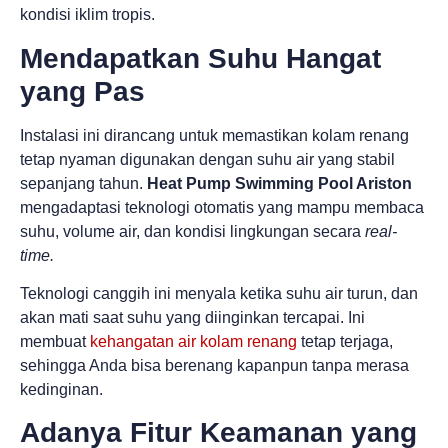
kondisi iklim tropis.
Mendapatkan Suhu Hangat
yang Pas
Instalasi ini dirancang untuk memastikan kolam renang
tetap nyaman digunakan dengan suhu air yang stabil
sepanjang tahun.
Heat Pump Swimming Pool Ariston
mengadaptasi teknologi otomatis yang mampu membaca
suhu, volume air, dan kondisi lingkungan secara
real-
time.
Teknologi canggih ini menyala ketika suhu air turun, dan
akan mati saat suhu yang diinginkan tercapai. Ini
membuat
kehangatan air kolam renang
tetap terjaga,
sehingga Anda bisa berenang kapanpun tanpa merasa
kedinginan.
Adanya Fitur Keamanan yang