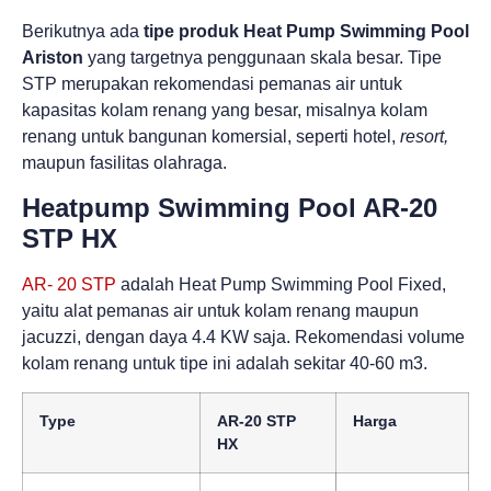
Berikutnya ada
tipe produk Heat Pump Swimming Pool
Ariston
yang targetnya penggunaan skala besar. Tipe
STP merupakan rekomendasi pemanas air untuk
kapasitas kolam renang yang besar, misalnya kolam
renang untuk bangunan komersial, seperti hotel,
resort,
maupun fasilitas olahraga.
Heatpump Swimming Pool AR­‐20
STP HX
AR-­ 20 STP
adalah Heat Pump Swimming Pool Fixed,
yaitu alat pemanas air untuk kolam renang maupun
jacuzzi, dengan daya 4.4 KW saja. Rekomendasi volume
kolam renang untuk tipe ini adalah sekitar 40-60 m3.
Type
AR-20 STP
Harga
HX