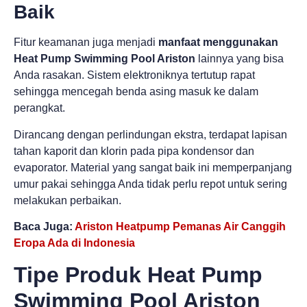
Baik
Fitur keamanan juga menjadi
manfaat menggunakan
Heat Pump Swimming Pool Ariston
lainnya yang bisa
Anda rasakan. Sistem elektroniknya tertutup rapat
sehingga mencegah benda asing masuk ke dalam
perangkat.
Dirancang dengan perlindungan ekstra, terdapat lapisan
tahan kaporit dan klorin pada pipa kondensor dan
evaporator. Material yang sangat baik ini memperpanjang
umur pakai sehingga Anda tidak perlu repot untuk sering
melakukan perbaikan.
Baca Juga:
Ariston Heatpump Pemanas Air Canggih
Eropa Ada di Indonesia
Tipe Produk Heat Pump
Swimming Pool Ariston