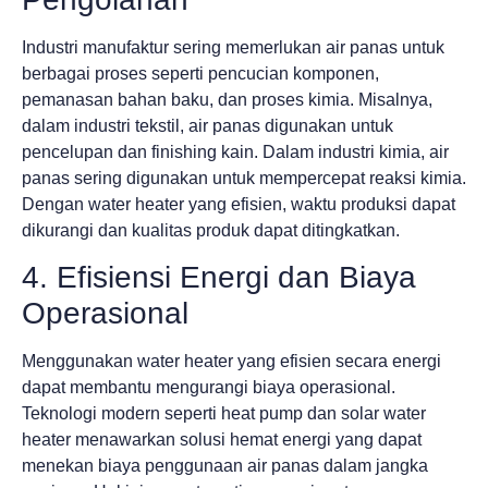
Industri manufaktur sering memerlukan air panas untuk
berbagai proses seperti pencucian komponen,
pemanasan bahan baku, dan proses kimia. Misalnya,
dalam industri tekstil, air panas digunakan untuk
pencelupan dan finishing kain. Dalam industri kimia, air
panas sering digunakan untuk mempercepat reaksi kimia.
Dengan water heater yang efisien, waktu produksi dapat
dikurangi dan kualitas produk dapat ditingkatkan.
4. Efisiensi Energi dan Biaya
Operasional
Menggunakan water heater yang efisien secara energi
dapat membantu mengurangi biaya operasional.
Teknologi modern seperti heat pump dan solar water
heater menawarkan solusi hemat energi yang dapat
menekan biaya penggunaan air panas dalam jangka