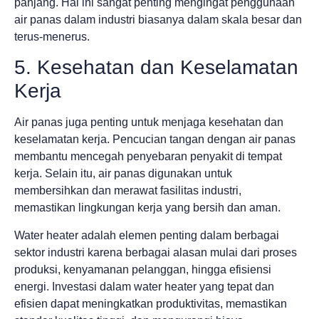
panjang. Hal ini sangat penting mengingat penggunaan
air panas dalam industri biasanya dalam skala besar dan
terus-menerus.
5. Kesehatan dan Keselamatan
Kerja
Air panas juga penting untuk menjaga kesehatan dan
keselamatan kerja. Pencucian tangan dengan air panas
membantu mencegah penyebaran penyakit di tempat
kerja. Selain itu, air panas digunakan untuk
membersihkan dan merawat fasilitas industri,
memastikan lingkungan kerja yang bersih dan aman.
Water heater adalah elemen penting dalam berbagai
sektor industri karena berbagai alasan mulai dari proses
produksi, kenyamanan pelanggan, hingga efisiensi
energi. Investasi dalam water heater yang tepat dan
efisien dapat meningkatkan produktivitas, memastikan