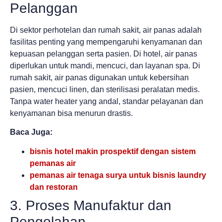
Pelanggan
Di sektor perhotelan dan rumah sakit, air panas adalah
fasilitas penting yang mempengaruhi kenyamanan dan
kepuasan pelanggan serta pasien. Di hotel, air panas
diperlukan untuk mandi, mencuci, dan layanan spa. Di
rumah sakit, air panas digunakan untuk kebersihan
pasien, mencuci linen, dan sterilisasi peralatan medis.
Tanpa water heater yang andal, standar pelayanan dan
kenyamanan bisa menurun drastis.
Baca Juga:
bisnis hotel makin prospektif dengan sistem
pemanas air
pemanas air tenaga surya untuk bisnis laundry
dan restoran
3. Proses Manufaktur dan
Pengolahan