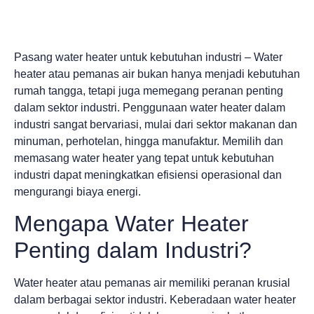
Pasang water heater untuk kebutuhan industri – Water
heater atau pemanas air bukan hanya menjadi kebutuhan
rumah tangga, tetapi juga memegang peranan penting
dalam sektor industri. Penggunaan water heater dalam
industri sangat bervariasi, mulai dari sektor makanan dan
minuman, perhotelan, hingga manufaktur. Memilih dan
memasang water heater yang tepat untuk kebutuhan
industri dapat meningkatkan efisiensi operasional dan
mengurangi biaya energi.
Mengapa Water Heater
Penting dalam Industri?
Water heater atau pemanas air memiliki peranan krusial
dalam berbagai sektor industri. Keberadaan water heater