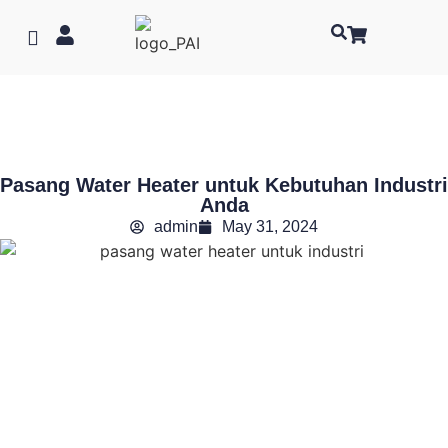
Pasang Water Heater untuk Kebutuhan Industri
Anda
admin
May 31, 2024