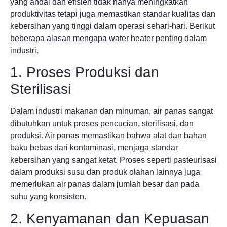
yang andal dan efisien tidak hanya meningkatkan
produktivitas tetapi juga memastikan standar kualitas dan
kebersihan yang tinggi dalam operasi sehari-hari. Berikut
beberapa alasan mengapa water heater penting dalam
industri.
1. Proses Produksi dan
Sterilisasi
Dalam industri makanan dan minuman, air panas sangat
dibutuhkan untuk proses pencucian, sterilisasi, dan
produksi. Air panas memastikan bahwa alat dan bahan
baku bebas dari kontaminasi, menjaga standar
kebersihan yang sangat ketat. Proses seperti pasteurisasi
dalam produksi susu dan produk olahan lainnya juga
memerlukan air panas dalam jumlah besar dan pada
suhu yang konsisten.
2. Kenyamanan dan Kepuasan