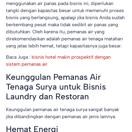
menggunakan air panas pada bisnis ini, diperlukan
tangki dengan kapasitas besar untuk memenuhi proses
bisnis yang berlangsung, apalagi jika bisnis Anda sudah
berkembang pesat maka tidak sedikit air panas yang
dibutuhkan. Oleh karena itu, pemanas air yang
direkomendasikan adalah pemanas air tenaga matahari
yang jelas lebih hemat, tetapi kapasitasnya juga besar.
Baca Juga :
bisnis hotel makin prospektif dengan
sistem pemanas air
Keunggulan Pemanas Air
Tenaga Surya untuk Bisnis
Laundry dan Restoran
Keunggulan pemanas air tenaga surya sangat banyak
jika dibandingkan dengan pemanas air jenis lainnya.
Hemat Energi