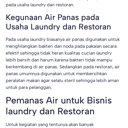
pada usaha
laundry
dan restoran.
Kegunaan Air Panas pada
Usaha Laundry dan Restoran
Pada usaha laundry biasanya air panas digunakan untuk
menghilangkan bakteri dan noda pada pakaian secara
efektif sehingga tidak heran kualitas cucian
laundry
lebih bersih dan harum karena bakteri tidak mampu
berkembang di air panas. Sedangkan pada restoran, air
panas umumnya digunakan untuk membersihkan
peralatan makan agar selalu steril sehingga lebih aman
untuk para pelanggan.
Pemanas Air untuk Bisnis
laundry dan Restoran
Untuk kegiatan yang tentunya akan banyak