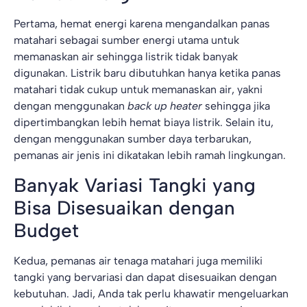
Pertama, hemat energi karena mengandalkan panas
matahari sebagai sumber energi utama untuk
memanaskan air sehingga listrik tidak banyak
digunakan. Listrik baru dibutuhkan hanya ketika panas
matahari tidak cukup untuk memanaskan air, yakni
dengan menggunakan
back up heater
sehingga jika
dipertimbangkan lebih hemat biaya listrik. Selain itu,
dengan menggunakan sumber daya terbarukan,
pemanas air jenis ini dikatakan lebih ramah lingkungan.
Banyak Variasi Tangki yang
Bisa Disesuaikan dengan
Budget
Kedua, pemanas air tenaga matahari juga memiliki
tangki yang bervariasi dan dapat disesuaikan dengan
kebutuhan. Jadi, Anda tak perlu khawatir mengeluarkan