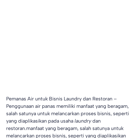
Pemanas Air untuk Bisnis Laundry dan Restoran –
Penggunaan air panas memiliki manfaat yang beragam,
salah satunya untuk melancarkan proses bisnis, seperti
yang diaplikasikan pada usaha
laundry
dan
restoran.manfaat yang beragam, salah satunya untuk
melancarkan proses bisnis, seperti yang diaplikasikan