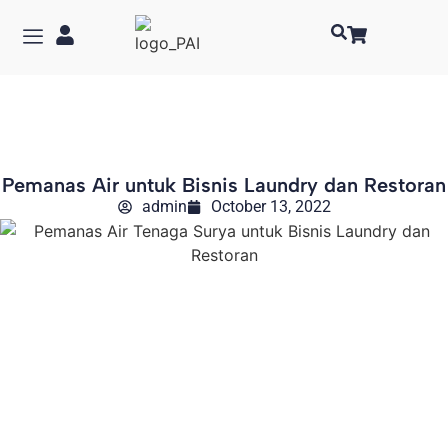
Pemanas Air untuk Bisnis Laundry dan Restoran
admin
October 13, 2022