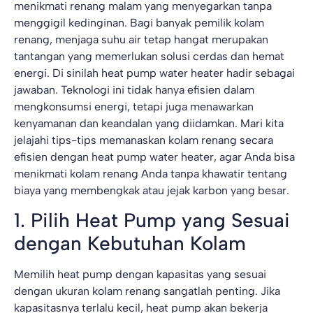
menikmati renang malam yang menyegarkan tanpa
menggigil kedinginan. Bagi banyak pemilik kolam
renang, menjaga suhu air tetap hangat merupakan
tantangan yang memerlukan solusi cerdas dan hemat
energi. Di sinilah heat pump water heater hadir sebagai
jawaban. Teknologi ini tidak hanya efisien dalam
mengkonsumsi energi, tetapi juga menawarkan
kenyamanan dan keandalan yang diidamkan. Mari kita
jelajahi tips-tips memanaskan kolam renang secara
efisien dengan heat pump water heater, agar Anda bisa
menikmati kolam renang Anda tanpa khawatir tentang
biaya yang membengkak atau jejak karbon yang besar.
1. Pilih Heat Pump yang Sesuai
dengan Kebutuhan Kolam
Memilih heat pump dengan kapasitas yang sesuai
dengan ukuran kolam renang sangatlah penting. Jika
kapasitasnya terlalu kecil, heat pump akan bekerja