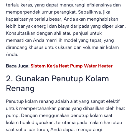
terlalu keras, yang dapat mengurangi efisiensinya dan
memperpendek umur perangkat. Sebaliknya, jika
kapasitasnya terlalu besar, Anda akan menghabiskan
lebih banyak energi dan biaya daripada yang diperlukan.
Konsultasikan dengan ahli atau penjual untuk
memastikan Anda memilih model yang tepat, yang
dirancang khusus untuk ukuran dan volume air kolam
Anda.
Baca Juga:
Sistem Kerja Heat Pump Water Heater
2. Gunakan Penutup Kolam
Renang
Penutup kolam renang adalah alat yang sangat efektif
untuk mempertahankan panas yang dihasilkan oleh heat
pump. Dengan menggunakan penutup kolam saat
kolam tidak digunakan, terutama pada malam hari atau
saat suhu luar turun, Anda dapat mengurangi