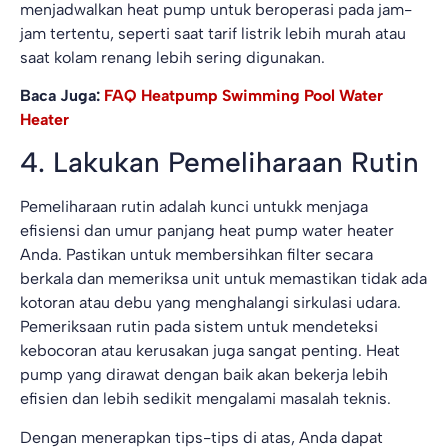
menjadwalkan heat pump untuk beroperasi pada jam-
jam tertentu, seperti saat tarif listrik lebih murah atau
saat kolam renang lebih sering digunakan.
Baca Juga:
FAQ Heatpump Swimming Pool Water
Heater
4. Lakukan Pemeliharaan Rutin
Pemeliharaan rutin adalah kunci untukk menjaga
efisiensi dan umur panjang heat pump water heater
Anda. Pastikan untuk membersihkan filter secara
berkala dan memeriksa unit untuk memastikan tidak ada
kotoran atau debu yang menghalangi sirkulasi udara.
Pemeriksaan rutin pada sistem untuk mendeteksi
kebocoran atau kerusakan juga sangat penting. Heat
pump yang dirawat dengan baik akan bekerja lebih
efisien dan lebih sedikit mengalami masalah teknis.
Dengan menerapkan tips-tips di atas, Anda dapat