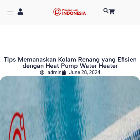
Tips Memanaskan Kolam Renang yang Efisien
dengan Heat Pump Water Heater
admin
June 28, 2024