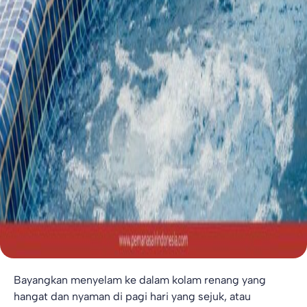
Bayangkan menyelam ke dalam kolam renang yang
hangat dan nyaman di pagi hari yang sejuk, atau