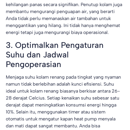
kehilangan panas secara signifikan. Penutup kolam juga
membantu mengurangi penguapan air, yang berarti
Anda tidak perlu memanaskan air tambahan untuk
menggantikan yang hilang. Ini tidak hanya menghemat
energi tetapi juga mengurangi biaya operasional.
3. Optimalkan Pengaturan
Suhu dan Jadwal
Pengoperasian
Menjaga suhu kolam renang pada tingkat yang nyaman
namun tidak berlebihan adalah kunci efisiensi. Suhu
ideal untuk kolam renang biasanya berkisar antara 26-
28 derajat Celcius. Setiap kenaikan suhu sebesar satu
derajat dapat meningkatkan konsumsi energi hingga
10%. Selain itu, menggunakan timer atau sistem
otomatis untuk mengatur kapan heat pump menyala
dan mati dapat sangat membantu. Anda bisa