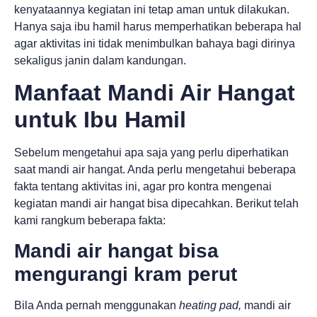
kenyataannya kegiatan ini tetap aman untuk dilakukan.
Hanya saja ibu hamil harus memperhatikan beberapa hal
agar aktivitas ini tidak menimbulkan bahaya bagi dirinya
sekaligus janin dalam kandungan.
Manfaat Mandi Air Hangat
untuk Ibu Hamil
Sebelum mengetahui apa saja yang perlu diperhatikan
saat mandi air hangat. Anda perlu mengetahui beberapa
fakta tentang aktivitas ini, agar pro kontra mengenai
kegiatan mandi air hangat bisa dipecahkan. Berikut telah
kami rangkum beberapa fakta:
Mandi air hangat bisa
mengurangi kram perut
Bila Anda pernah menggunakan
heating pad,
mandi air