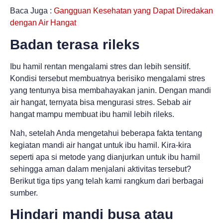
Baca Juga :
Gangguan Kesehatan yang Dapat Diredakan
dengan Air Hangat
Badan terasa rileks
Ibu hamil rentan mengalami stres dan lebih sensitif.
Kondisi tersebut membuatnya berisiko mengalami stres
yang tentunya bisa membahayakan janin. Dengan mandi
air hangat, ternyata bisa mengurasi stres. Sebab air
hangat mampu membuat ibu hamil lebih rileks.
Nah, setelah Anda mengetahui beberapa fakta tentang
kegiatan mandi air hangat untuk ibu hamil. Kira-kira
seperti apa si metode yang dianjurkan untuk ibu hamil
sehingga aman dalam menjalani aktivitas tersebut?
Berikut tiga tips yang telah kami rangkum dari berbagai
sumber.
Hindari mandi busa atau