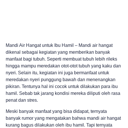
Mandi Air Hangat untuk Ibu Hamil – Mandi air hangat
dikenal sebagai kegiatan yang memberikan banyak
manfaat bagi tubuh. Seperti membuat tubuh lebih rileks
hingga mampu meredakan otot-otot tubuh yang kaku dan
nyeri. Selain itu, kegiatan ini juga bermanfaat untuk
meredakan nyeri punggung bawah dan menenangkan
pikiran. Tentunya hal ini cocok untuk dilakukan para ibu
hamil. Sebab tak jarang kondisi mereka diliputi oleh rasa
penat dan stres.
Meski banyak manfaat yang bisa didapat, ternyata
banyak rumor yang mengatakan bahwa mandi air hangat
kurang bagus dilakukan oleh ibu hamil. Tapi ternyata