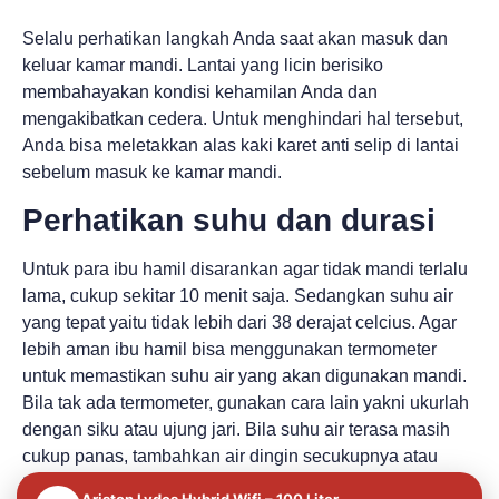
Selalu perhatikan langkah Anda saat akan masuk dan
keluar kamar mandi. Lantai yang licin berisiko
membahayakan kondisi kehamilan Anda dan
mengakibatkan cedera. Untuk menghindari hal tersebut,
Anda bisa meletakkan alas kaki karet anti selip di lantai
sebelum masuk ke kamar mandi.
Perhatikan suhu dan durasi
Untuk para ibu hamil disarankan agar tidak mandi terlalu
lama, cukup sekitar 10 menit saja. Sedangkan suhu air
yang tepat yaitu tidak lebih dari 38 derajat celcius. Agar
lebih aman ibu hamil bisa menggunakan termometer
untuk memastikan suhu air yang akan digunakan mandi.
Bila tak ada termometer, gunakan cara lain yakni ukurlah
dengan siku atau ujung jari. Bila suhu air terasa masih
cukup panas, tambahkan air dingin secukupnya atau
tunggu beberapa menit sampai suhu air menurun.