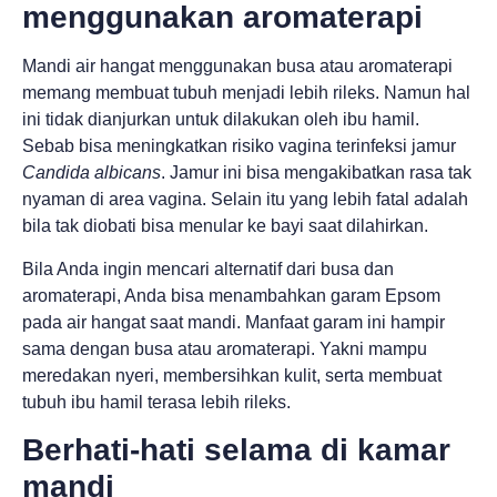
menggunakan aromaterapi
Mandi air hangat menggunakan busa atau aromaterapi
memang membuat tubuh menjadi lebih rileks. Namun hal
ini tidak dianjurkan untuk dilakukan oleh ibu hamil.
Sebab bisa meningkatkan risiko vagina terinfeksi jamur
Candida albicans
. Jamur ini bisa mengakibatkan rasa tak
nyaman di area vagina. Selain itu yang lebih fatal adalah
bila tak diobati bisa menular ke bayi saat dilahirkan.
Bila Anda ingin mencari alternatif dari busa dan
aromaterapi, Anda bisa menambahkan garam Epsom
pada air hangat saat mandi. Manfaat garam ini hampir
sama dengan busa atau aromaterapi. Yakni mampu
meredakan nyeri, membersihkan kulit, serta membuat
tubuh ibu hamil terasa lebih rileks.
Berhati-hati selama di kamar
mandi