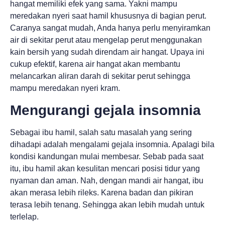
hangat memiliki efek yang sama. Yakni mampu
meredakan nyeri saat hamil khususnya di bagian perut.
Caranya sangat mudah, Anda hanya perlu menyiramkan
air di sekitar perut atau mengelap perut menggunakan
kain bersih yang sudah direndam air hangat. Upaya ini
cukup efektif, karena air hangat akan membantu
melancarkan aliran darah di sekitar perut sehingga
mampu meredakan nyeri kram.
Mengurangi gejala insomnia
Sebagai ibu hamil, salah satu masalah yang sering
dihadapi adalah mengalami gejala insomnia. Apalagi bila
kondisi kandungan mulai membesar. Sebab pada saat
itu, ibu hamil akan kesulitan mencari posisi tidur yang
nyaman dan aman. Nah, dengan mandi air hangat, ibu
akan merasa lebih rileks. Karena badan dan pikiran
terasa lebih tenang. Sehingga akan lebih mudah untuk
terlelap.