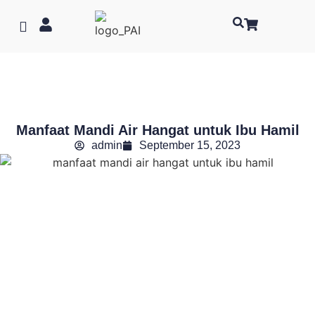
Manfaat Mandi Air Hangat untuk Ibu Hamil
admin
September 15, 2023